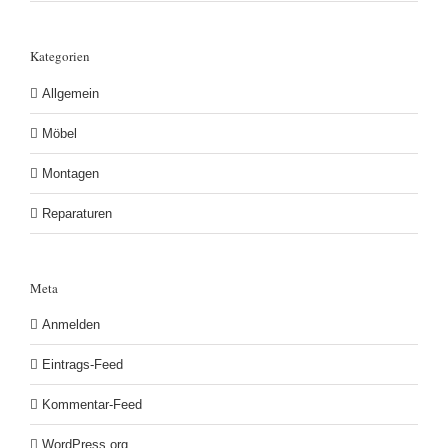
Kategorien
Allgemein
Möbel
Montagen
Reparaturen
Meta
Anmelden
Eintrags-Feed
Kommentar-Feed
WordPress.org