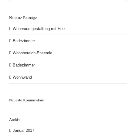
nach:
Neueste Beiträge
Wohnraumgestaltung mit Holz
Badezimmer
Wohnbereich-Ensemle
Badezimmer
Wohnwand
Neueste Kommentare
Archiv
Januar 2017